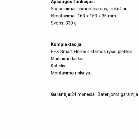
Apsaugos funkcijos:
Sugadinimas, išmontavimas, trukdžiai.
Išmatavimai: 163 x 163 x 36 mm.
Svoris: 330 g.
Komplektacija:
REX Smart Home sistemos ryšio plėtiklis.
Maitinimo laidas.
Kabelis.
Montavimo rinkinys.
Garantija:
24 mėnesiai. Baterijoms garantija