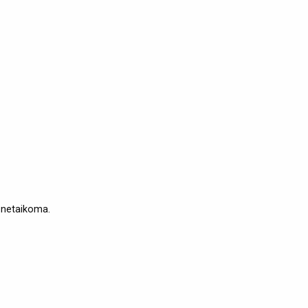
 netaikoma.