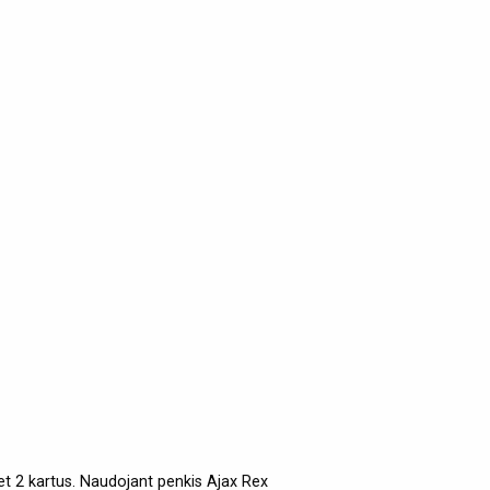
net 2 kartus. Naudojant penkis Ajax Rex