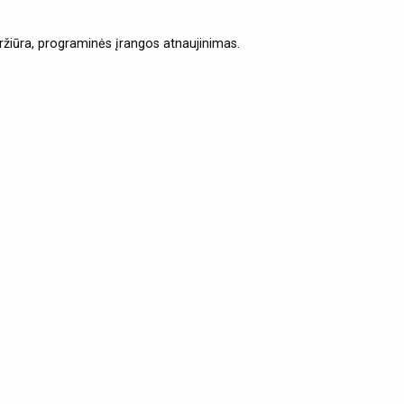
ržiūra, programinės įrangos atnaujinimas.