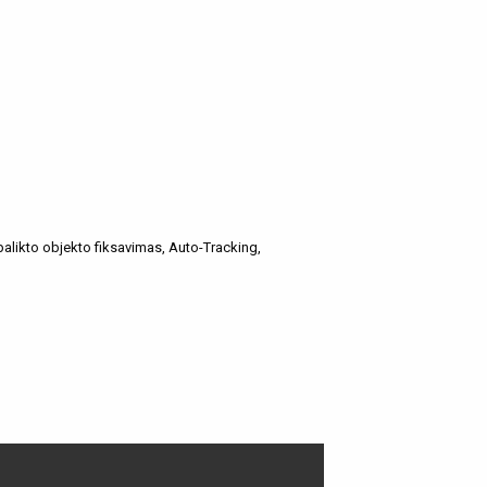
 palikto objekto fiksavimas, Auto-Tracking,