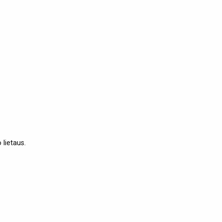
lietaus.