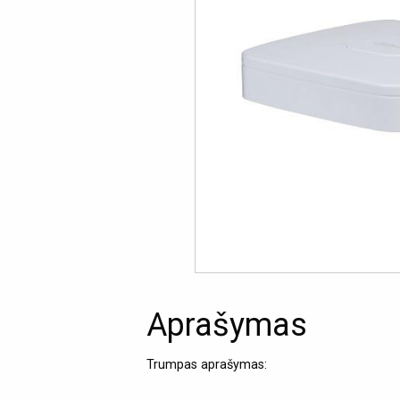
Aprašymas
Trumpas aprašymas: