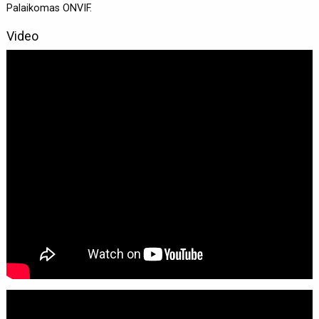
Palaikomas ONVIF.
Video