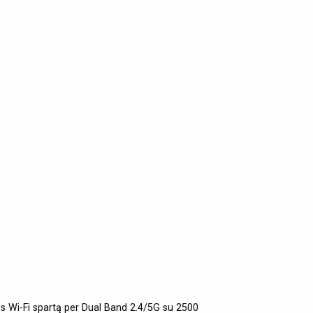
ps Wi-Fi spartą per Dual Band 2.4/5G su 2500